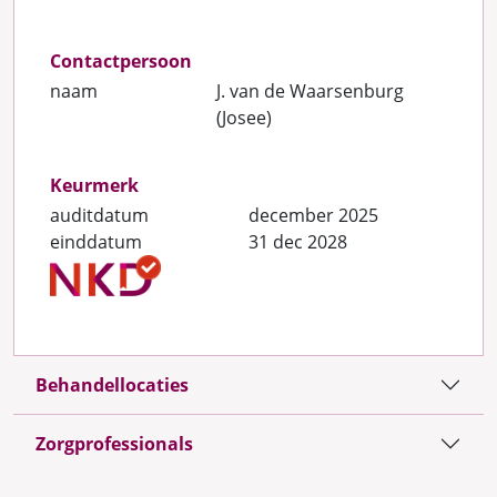
Contactpersoon
naam
J. van de Waarsenburg
(Josee)
Keurmerk
auditdatum
december 2025
einddatum
31 dec 2028
Behandellocaties
Zorgprofessionals