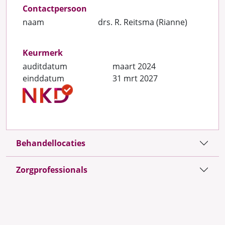
Contactpersoon
naam
drs. R. Reitsma (Rianne)
Keurmerk
auditdatum
maart 2024
einddatum
31 mrt 2027
Behandellocaties
Zorgprofessionals