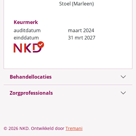
Stoel (Marleen)
Keurmerk
auditdatum
maart 2024
einddatum
31 mrt 2027
Behandellocaties
Zorgprofessionals
© 2026 NKD. Ontwikkeld door
Tremani