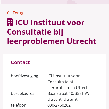
Terug
ICU Instituut voor
Consultatie bij
leerproblemen Utrecht
Contact
hoofdvestiging
ICU Instituut voor
Consultatie bij
leerproblemen Utrecht
bezoekadres
Baanstraat 10, 3581 VV
Utrecht, Utrecht
telefoon
030-2760282